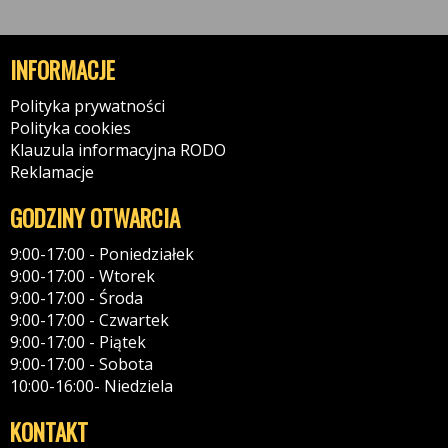
INFORMACJE
Polityka prywatności
Polityka cookies
Klauzula informacyjna RODO
Reklamacje
GODZINY OTWARCIA
9:00-17:00 - Poniedziałek
9:00-17:00 - Wtorek
9:00-17:00 - Środa
9:00-17:00 - Czwartek
9:00-17:00 - Piątek
9:00-17:00 - Sobota
10:00-16:00- Niedziela
KONTAKT