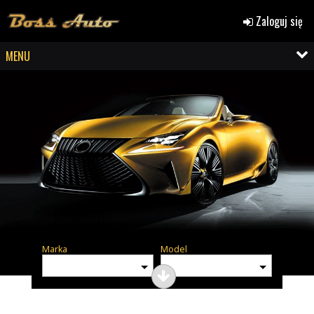
Zaloguj się
MENU
Marka
Model