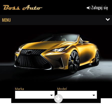
Zaloguj się
MENU
Marka
Model